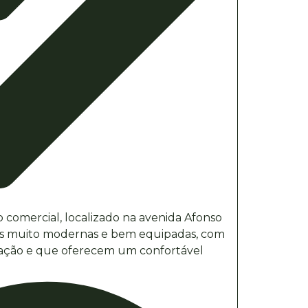
 comercial, localizado na avenida Afonso
las muito modernas e bem equipadas, com
ração e que oferecem um confortável