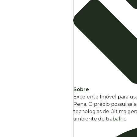
Sobre
Excelente Imóvel para uso
Pena. O prédio possui sa
tecnologias de última ge
ambiente de trabalho.