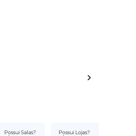
Possui Salas?
Possui Lojas?