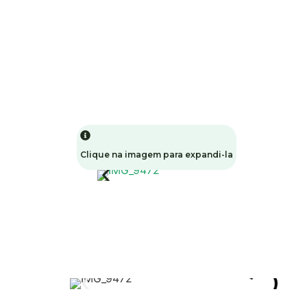
Clique na imagem para expandi-la