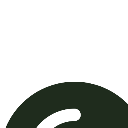
EMC Empreendimentos