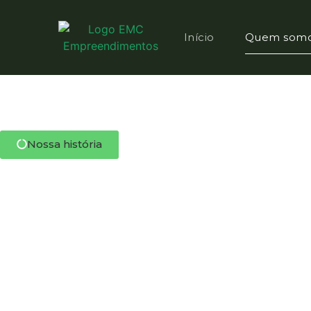
Início
Quem som
Nossa história