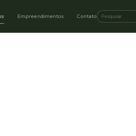
os
Empreendimentos
Contato