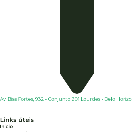
Av. Bias Fortes, 932 - Conjunto 201 Lourdes - Belo Horiz
Links úteis
Início