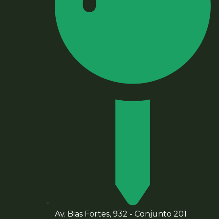
Av. Bias Fortes, 932 - Conjunto 201